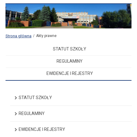
Strona główna
Akty prawne
STATUT SZKOŁY
REGULAMINY
EWIDENCJE I REJESTRY
STATUT SZKOŁY
REGULAMINY
EWIDENCJE I REJESTRY